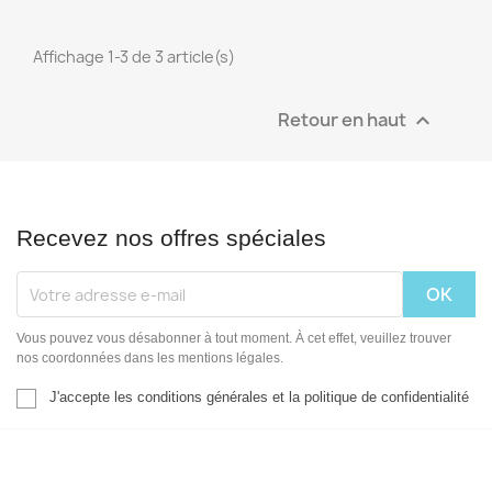
Affichage 1-3 de 3 article(s)
Retour en haut

Recevez nos offres spéciales
Vous pouvez vous désabonner à tout moment. À cet effet, veuillez trouver
nos coordonnées dans les mentions légales.
J'accepte les conditions générales et la politique de confidentialité