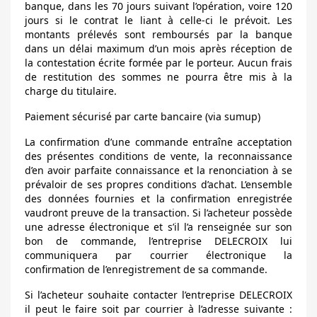
banque, dans les 70 jours suivant l’opération, voire 120
jours si le contrat le liant à celle-ci le prévoit. Les
montants prélevés sont remboursés par la banque
dans un délai maximum d’un mois après réception de
la contestation écrite formée par le porteur. Aucun frais
de restitution des sommes ne pourra être mis à la
charge du titulaire.
Paiement sécurisé par carte bancaire (via sumup)
La confirmation d’une commande entraîne acceptation
des présentes conditions de vente, la reconnaissance
d’en avoir parfaite connaissance et la renonciation à se
prévaloir de ses propres conditions d’achat. L’ensemble
des données fournies et la confirmation enregistrée
vaudront preuve de la transaction. Si l’acheteur possède
une adresse électronique et s’il l’a renseignée sur son
bon de commande, l’entreprise DELECROIX lui
communiquera par courrier électronique la
confirmation de l’enregistrement de sa commande.
Si l’acheteur souhaite contacter l’entreprise DELECROIX
il peut le faire soit par courrier à l’adresse suivante :