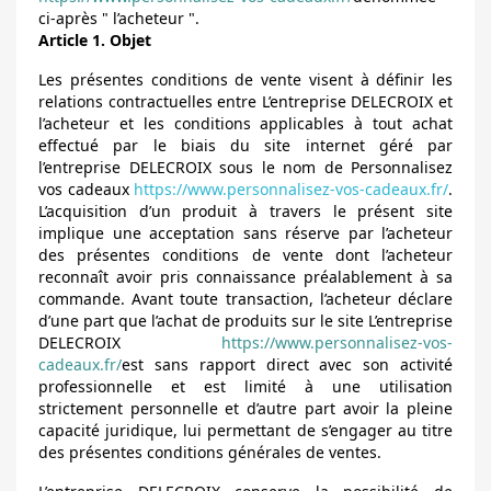
ci-après " l’acheteur ".
Article 1. Objet
Les présentes conditions de vente visent à définir les
relations contractuelles entre L’entreprise DELECROIX et
l’acheteur et les conditions applicables à tout achat
effectué par le biais du site internet géré par
l’entreprise DELECROIX sous le nom de Personnalisez
vos cadeaux
https://www.personnalisez-vos-cadeaux.fr/
.
L’acquisition d’un produit à travers le présent site
implique une acceptation sans réserve par l’acheteur
des présentes conditions de vente dont l’acheteur
reconnaît avoir pris connaissance préalablement à sa
commande. Avant toute transaction, l’acheteur déclare
d’une part que l’achat de produits sur le site L’entreprise
DELECROIX
https://www.personnalisez-vos-
cadeaux.fr/
est sans rapport direct avec son activité
professionnelle et est limité à une utilisation
strictement personnelle et d’autre part avoir la pleine
capacité juridique, lui permettant de s’engager au titre
des présentes conditions générales de ventes.