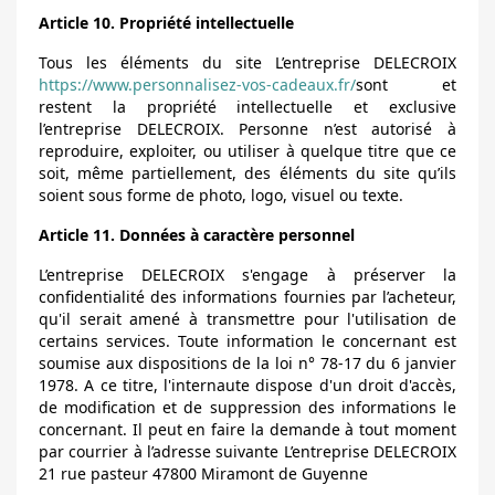
Article 10. Propriété intellectuelle
Tous les éléments du site L’entreprise DELECROIX
https://www.personnalisez-vos-cadeaux.fr/
sont et
restent la propriété intellectuelle et exclusive
l’entreprise DELECROIX. Personne n’est autorisé à
reproduire, exploiter, ou utiliser à quelque titre que ce
soit, même partiellement, des éléments du site qu’ils
soient sous forme de photo, logo, visuel ou texte.
Article 11. Données à caractère personnel
L’entreprise DELECROIX s'engage à préserver la
confidentialité des informations fournies par l’acheteur,
qu'il serait amené à transmettre pour l'utilisation de
certains services. Toute information le concernant est
soumise aux dispositions de la loi n° 78-17 du 6 janvier
1978. A ce titre, l'internaute dispose d'un droit d'accès,
de modification et de suppression des informations le
concernant. Il peut en faire la demande à tout moment
par courrier à l’adresse suivante L’entreprise DELECROIX
21 rue pasteur 47800 Miramont de Guyenne