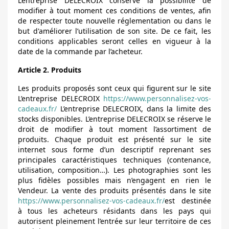
L’entreprise DELECROIX conserve la possibilité de
modifier à tout moment ces conditions de ventes, afin
de respecter toute nouvelle réglementation ou dans le
but d'améliorer l’utilisation de son site. De ce fait, les
conditions applicables seront celles en vigueur à la
date de la commande par l’acheteur.
Article 2. Produits
Les produits proposés sont ceux qui figurent sur le site
L’entreprise DELECROIX
https://www.personnalisez-vos-
cadeaux.fr/
L’entreprise DELECROIX, dans la limite des
stocks disponibles. L’entreprise DELECROIX se réserve le
droit de modifier à tout moment l’assortiment de
produits. Chaque produit est présenté sur le site
internet sous forme d’un descriptif reprenant ses
principales caractéristiques techniques (contenance,
utilisation, composition…). Les photographies sont les
plus fidèles possibles mais n’engagent en rien le
Vendeur. La vente des produits présentés dans le site
https://www.personnalisez-vos-cadeaux.fr/
est destinée
à tous les acheteurs résidants dans les pays qui
autorisent pleinement l’entrée sur leur territoire de ces