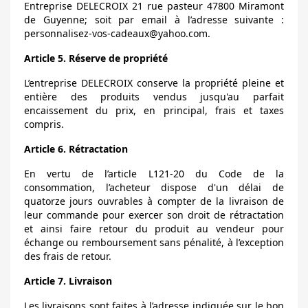
Entreprise DELECROIX 21 rue pasteur 47800 Miramont
de Guyenne; soit par email à l’adresse suivante :
personnalisez-vos-cadeaux@yahoo.com.
Article 5. Réserve de propriété
L’entreprise DELECROIX conserve la propriété pleine et
entière des produits vendus jusqu'au parfait
encaissement du prix, en principal, frais et taxes
compris.
Article 6. Rétractation
En vertu de l’article L121-20 du Code de la
consommation, l’acheteur dispose d'un délai de
quatorze jours ouvrables à compter de la livraison de
leur commande pour exercer son droit de rétractation
et ainsi faire retour du produit au vendeur pour
échange ou remboursement sans pénalité, à l’exception
des frais de retour.
Article 7. Livraison
Les livraisons sont faites à l’adresse indiquée sur le bon