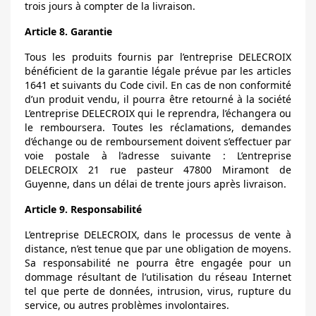
trois jours à compter de la livraison.
Article 8. Garantie
Tous les produits fournis par l’entreprise DELECROIX
bénéficient de la garantie légale prévue par les articles
1641 et suivants du Code civil. En cas de non conformité
d’un produit vendu, il pourra être retourné à la société
L’entreprise DELECROIX qui le reprendra, l’échangera ou
le remboursera. Toutes les réclamations, demandes
d’échange ou de remboursement doivent s’effectuer par
voie postale à l’adresse suivante : L’entreprise
DELECROIX 21 rue pasteur 47800 Miramont de
Guyenne, dans un délai de trente jours après livraison.
Article 9. Responsabilité
L’entreprise DELECROIX, dans le processus de vente à
distance, n’est tenue que par une obligation de moyens.
Sa responsabilité ne pourra être engagée pour un
dommage résultant de l’utilisation du réseau Internet
tel que perte de données, intrusion, virus, rupture du
service, ou autres problèmes involontaires.