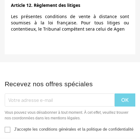
Article 12. Règlement des litiges
Les présentes conditions de vente à distance sont
soumises à la loi française. Pour tous litiges ou
contentieux, le Tribunal compétent sera celui de Agen
Recevez nos offres spéciales
Vous pouvez vous désabonner à tout moment. À cet effet, veuillez trouver
nos coordonnées dans les mentions légales.
J'accepte les conditions générales et la politique de confidentialité