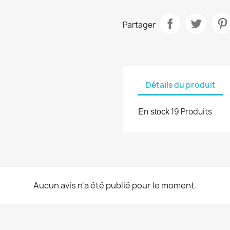
Partager
Détails du produit
19 Produits
En stock
Aucun avis n'a été publié pour le moment.