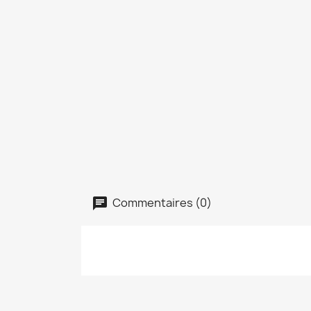
Commentaires (0)