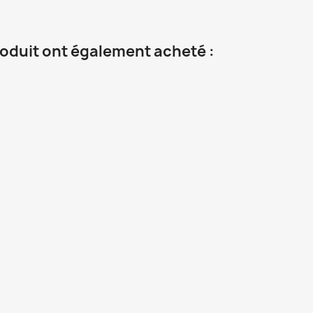
roduit ont également acheté :