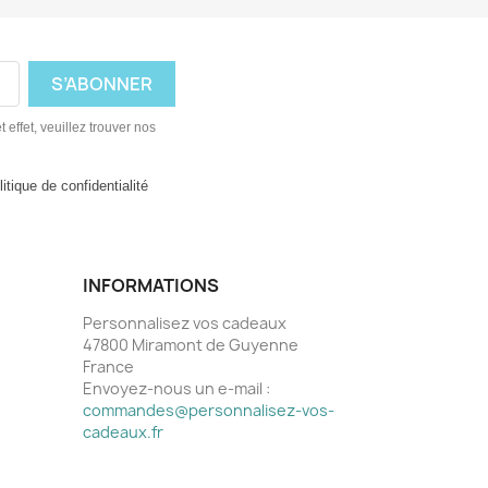
ffet, veuillez trouver nos
itique de confidentialité
INFORMATIONS
Personnalisez vos cadeaux
47800 Miramont de Guyenne
France
Envoyez-nous un e-mail :
commandes@personnalisez-vos-
cadeaux.fr