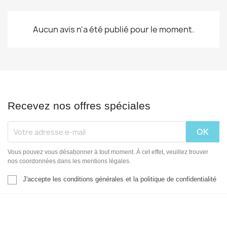
Aucun avis n'a été publié pour le moment.
Recevez nos offres spéciales
Vous pouvez vous désabonner à tout moment. À cet effet, veuillez trouver
nos coordonnées dans les mentions légales.
J'accepte les conditions générales et la politique de confidentialité