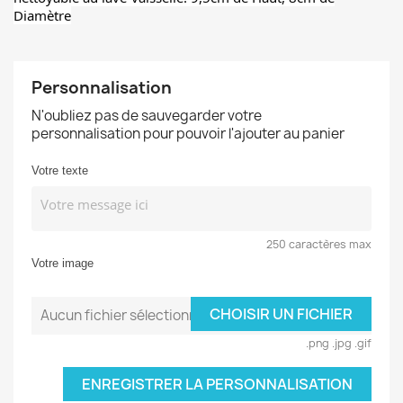
Diamètre
Personnalisation
N'oubliez pas de sauvegarder votre
personnalisation pour pouvoir l'ajouter au panier
Votre texte
250 caractères max
Votre image
CHOISIR UN FICHIER
Aucun fichier sélectionné
.png .jpg .gif
ENREGISTRER LA PERSONNALISATION