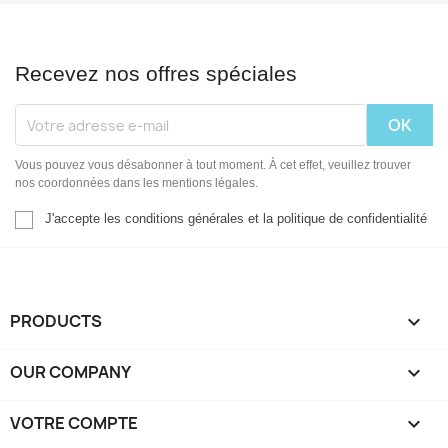
Recevez nos offres spéciales
Vous pouvez vous désabonner à tout moment. À cet effet, veuillez trouver
nos coordonnées dans les mentions légales.
J'accepte les conditions générales et la politique de confidentialité
PRODUCTS

OUR COMPANY

VOTRE COMPTE
