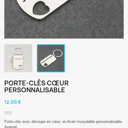
PORTE-CLÉS CŒUR
PERSONNALISABLE
12,00 €
TTC
Porte-clés avec découpe en cœur, en Acier Inoxydable personnalisable.
Argenté