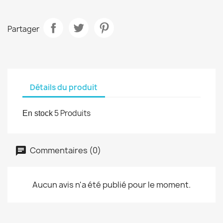
Partager
Détails du produit
5 Produits
En stock
Commentaires (0)
Aucun avis n'a été publié pour le moment.