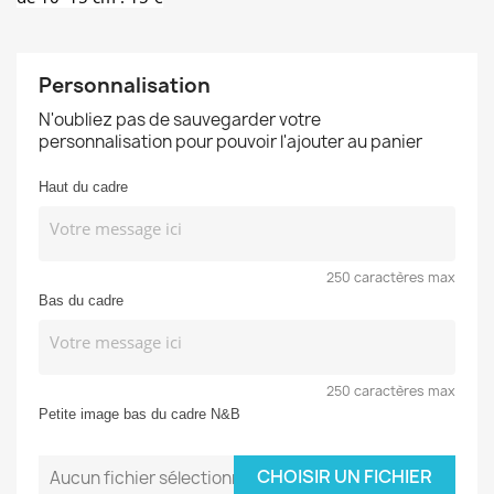
Personnalisation
N'oubliez pas de sauvegarder votre
personnalisation pour pouvoir l'ajouter au panier
Haut du cadre
250 caractères max
Bas du cadre
250 caractères max
Petite image bas du cadre N&B
CHOISIR UN FICHIER
Aucun fichier sélectionné