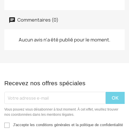
Commentaires (0)
Aucun avis n'a été publié pour le moment.
Recevez nos offres spéciales
Vous pouvez vous désabonner à tout moment. À cet effet, veuillez trouver
nos coordonnées dans les mentions légales.
J'accepte les conditions générales et la politique de confidentialité