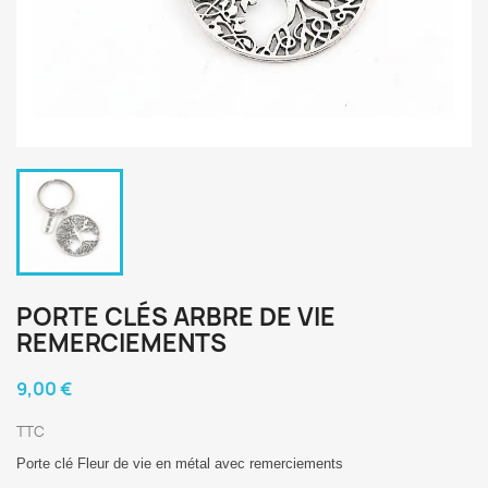
PORTE CLÉS ARBRE DE VIE
REMERCIEMENTS
9,00 €
TTC
Porte clé Fleur de vie en métal avec remerciements