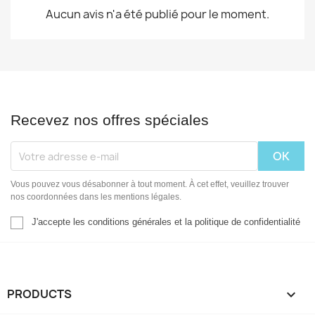
Aucun avis n'a été publié pour le moment.
Recevez nos offres spéciales
Vous pouvez vous désabonner à tout moment. À cet effet, veuillez trouver
nos coordonnées dans les mentions légales.
J'accepte les conditions générales et la politique de confidentialité
PRODUCTS
