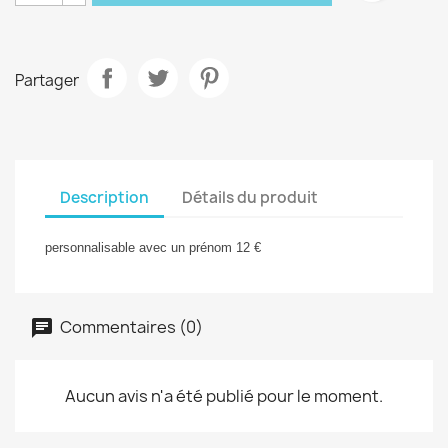
Partager
Description
Détails du produit
personnalisable avec un prénom 12 €
Commentaires (0)
Aucun avis n'a été publié pour le moment.