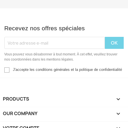
Recevez nos offres spéciales
Vous pouvez vous désabonner à tout moment. À cet effet, veuillez trouver
nos coordonnées dans les mentions légales.
J'accepte les conditions générales et la politique de confidentialité
PRODUCTS

OUR COMPANY

VOTRE COMPTE