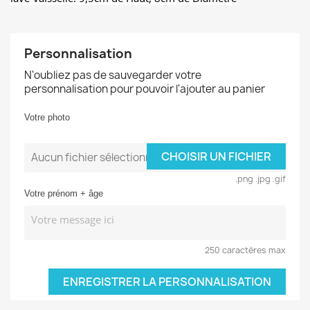
Personnalisation
N'oubliez pas de sauvegarder votre
personnalisation pour pouvoir l'ajouter au panier
Votre photo
CHOISIR UN FICHIER
Aucun fichier sélectionné
.png .jpg .gif
Votre prénom + âge
250 caractères max
ENREGISTRER LA PERSONNALISATION