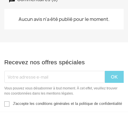
Aucun avis n'a été publié pour le moment.
Recevez nos offres spéciales
Vous pouvez vous désabonner à tout moment. À cet effet, veuillez trouver
nos coordonnées dans les mentions légales.
J'accepte les conditions générales et la politique de confidentialité